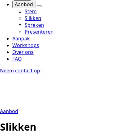
Aanbod
Stem
Slikken
Spreken
Presenteren
Aanpak
Workshops
Over ons
FAQ
Neem contact op
Aanbod
Slikken