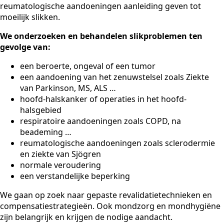
reumatologische aandoeningen aanleiding geven tot
moeilijk slikken.
We onderzoeken en behandelen slikproblemen ten
gevolge van:
een beroerte, ongeval of een tumor
een aandoening van het zenuwstelsel zoals Ziekte
van Parkinson, MS, ALS …
hoofd-halskanker of operaties in het hoofd-
halsgebied
respiratoire aandoeningen zoals COPD, na
beademing …
reumatologische aandoeningen zoals sclerodermie
en ziekte van Sjögren
normale veroudering
een verstandelijke beperking
We gaan op zoek naar gepaste revalidatietechnieken en
compensatiestrategieën. Ook mondzorg en mondhygiëne
zijn belangrijk en krijgen de nodige aandacht.